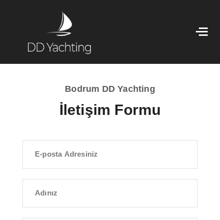
Bodrum DD Yachting
İletişim Formu